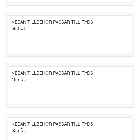
NEDAN TILLBEHÖR PASSAR TILL RYDS
568 GTI
NEDAN TILLBEHÖR PASSAR TILL RYDS
485 DL
NEDAN TILLBEHÖR PASSAR TILL RYDS
535 DL