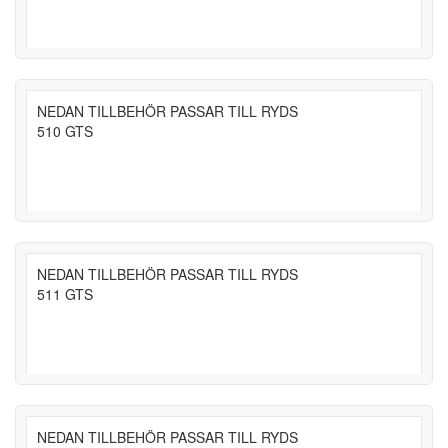
NEDAN TILLBEHÖR PASSAR TILL RYDS
510 GTS
NEDAN TILLBEHÖR PASSAR TILL RYDS
511 GTS
NEDAN TILLBEHÖR PASSAR TILL RYDS