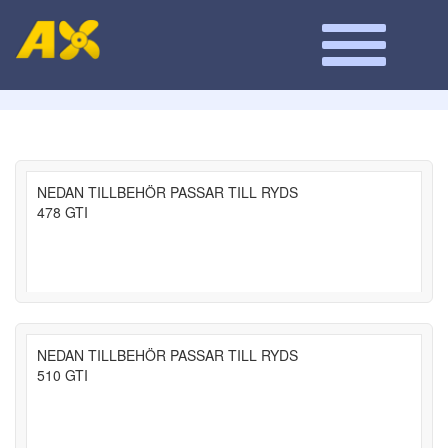
NEDAN TILLBEHÖR PASSAR TILL RYDS
478 GTI
NEDAN TILLBEHÖR PASSAR TILL RYDS
510 GTI