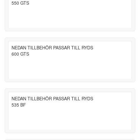
550 GTS
NEDAN TILLBEHÖR PASSAR TILL RYDS
600 GTS
NEDAN TILLBEHÖR PASSAR TILL RYDS
535 BF