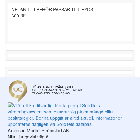
NEDAN TILLBEHÖR PASSAR TILL RYDS
600 BF
Axelsson Marin i Strömstad AB
Nils Ljungqvist väg 8