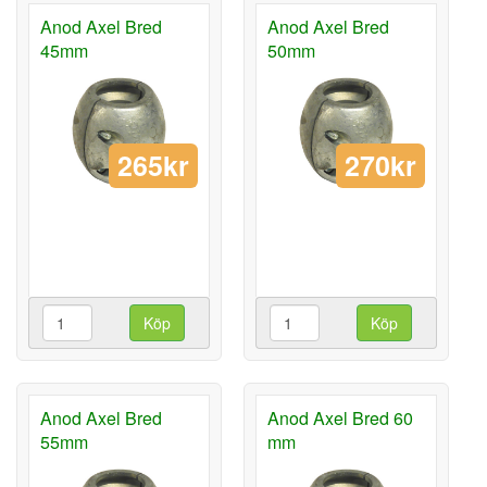
Anod Axel Bred
Anod Axel Bred
45mm
50mm
265kr
270kr
Köp
Köp
Anod Axel Bred
Anod Axel Bred 60
55mm
mm