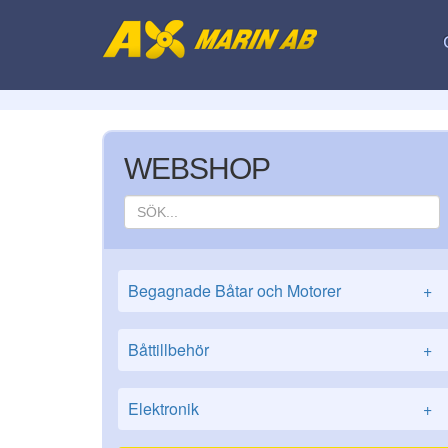
WEBSHOP
Begagnade Båtar och Motorer
+
Båttillbehör
+
Elektronik
+