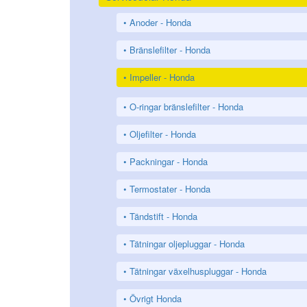
Anoder - Honda
Bränslefilter - Honda
Impeller - Honda
O-ringar bränslefilter - Honda
Oljefilter - Honda
Packningar - Honda
Termostater - Honda
Tändstift - Honda
Tätningar oljepluggar - Honda
Tätningar växelhuspluggar - Honda
Övrigt Honda