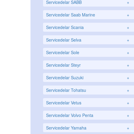
Servicedelar SABB
+
Servicedelar Saab Marine
+
Servicedelar Scania
+
Servicedelar Selva
+
Servicedelar Sole
+
Servicedelar Steyr
+
Servicedelar Suzuki
+
Servicedelar Tohatsu
+
Servicedelar Vetus
+
Servicedelar Volvo Penta
+
Servicedelar Yamaha
+