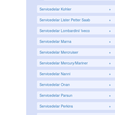
Servicedelar Kohler
+
Servicedelar Lister Petter Saab
+
Servicedelar Lombardini/ Iveco
+
Servicedelar Marna
+
Servicedelar Mercruiser
+
Servicedelar Mercury/Mariner
+
Servicedelar Nanni
+
Servicedelar Onan
+
Servicedelar Parsun
+
Servicedelar Perkins
+