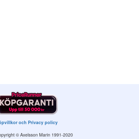
pvillkor och Privacy policy
pyright © Axelsson Marin 1991-2020