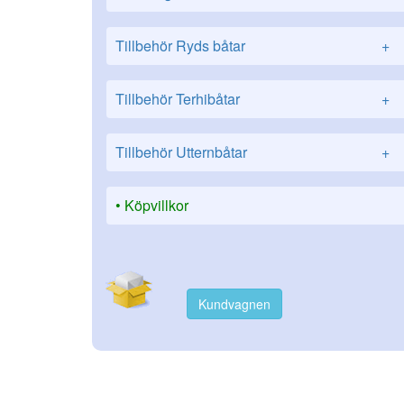
Tillbehör Ryds båtar
+
Tillbehör Terhibåtar
+
Tillbehör Utternbåtar
+
Köpvillkor
Kundvagnen