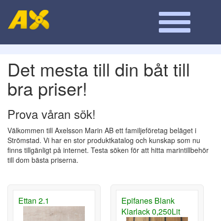
Det mesta till din båt till
bra priser!
Prova våran sök!
Välkommen till Axelsson Marin AB ett familjeföretag beläget i
Strömstad. Vi har en stor produktkatalog och kunskap som nu
finns tillgänligt på internet. Testa söken för att hitta marintillbehör
till dom bästa priserna.
Ettan 2.1
Epifanes Blank
Klarlack 0,250Lit