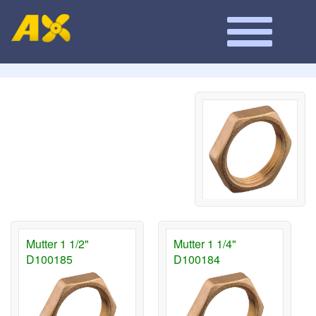
Mutter 1 1/2"
Mutter 1 1/4"
D100185
D100184