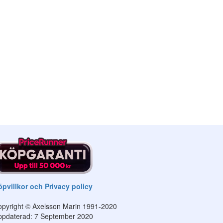
pvillkor och Privacy policy
pyright © Axelsson Marin 1991-2020
ppdaterad: 7 September 2020