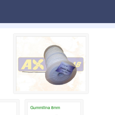
Gummilina 8mm