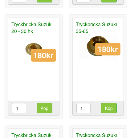
Tryckbricka Suzuki
Tryckbricka Suzuki
20 - 30 hk
35-65
180kr
180kr
Köp
Köp
Tryckbricka Suzuki
Tryckbricka Suzuki