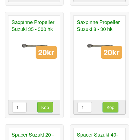
Saxpinne Propeller
Saxpinne Propeller
Suzuki 35 - 300 hk
Suzuki 8 - 30 hk
20kr
20kr
Köp
Köp
Spacer Suzuki 20 -
Spacer Suzuki 40-