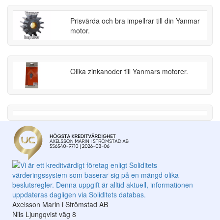
Prisvärda och bra impellrar till din Yanmar
motor.
Olika zinkanoder till Yanmars motorer.
Axelsson Marin i Strömstad AB
Nils Ljungqvist väg 8