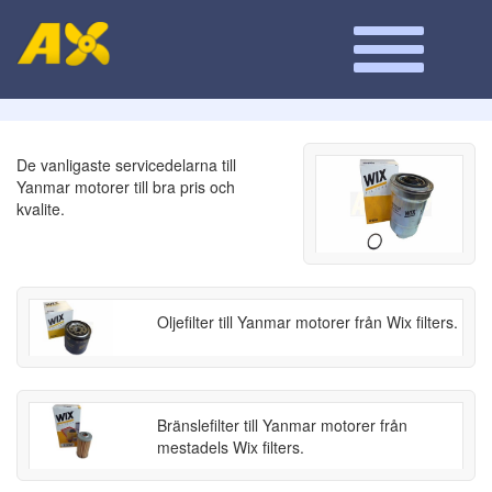
De vanligaste servicedelarna till
Yanmar motorer till bra pris och
kvalite.
Oljefilter till Yanmar motorer från Wix filters.
Bränslefilter till Yanmar motorer från
mestadels Wix filters.