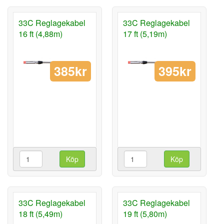
33C Reglagekabel
33C Reglagekabel
16 ft (4,88m)
17 ft (5,19m)
385kr
395kr
Köp
Köp
33C Reglagekabel
33C Reglagekabel
18 ft (5,49m)
19 ft (5,80m)