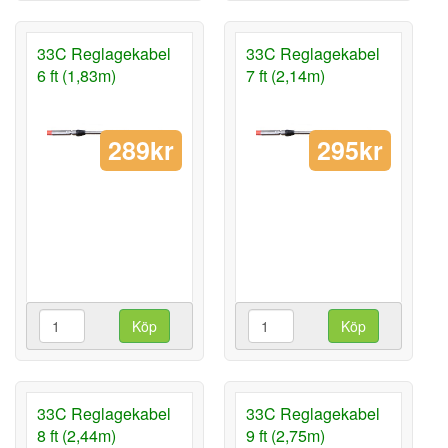
33C Reglagekabel
33C Reglagekabel
6 ft (1,83m)
7 ft (2,14m)
289kr
295kr
Köp
Köp
33C Reglagekabel
33C Reglagekabel
8 ft (2,44m)
9 ft (2,75m)