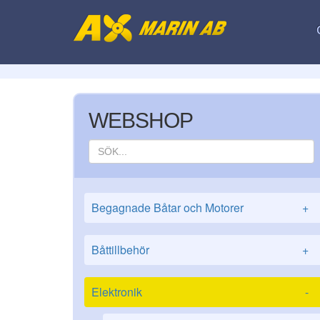
WEBSHOP
Begagnade Båtar och Motorer
+
Båttillbehör
+
Elektronik
-