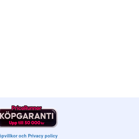
pvillkor och Privacy policy