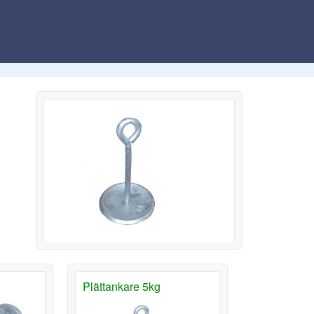
Plättankare 5kg