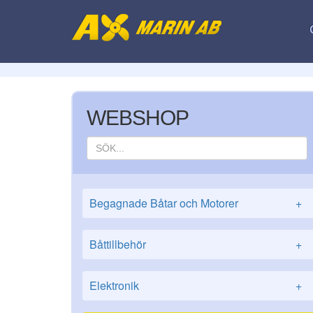
WEBSHOP
Begagnade Båtar och Motorer
+
Båttillbehör
+
Elektronik
+