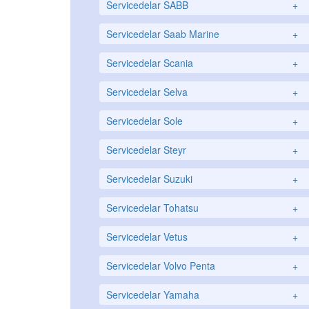
Servicedelar SABB
+
Servicedelar Saab Marine
+
Servicedelar Scania
+
Servicedelar Selva
+
Servicedelar Sole
+
Servicedelar Steyr
+
Servicedelar Suzuki
+
Servicedelar Tohatsu
+
Servicedelar Vetus
+
Servicedelar Volvo Penta
+
Servicedelar Yamaha
+