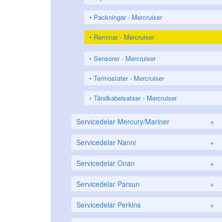
Packningar - Mercruiser
Remmar - Mercruiser
Sensorer - Mercruiser
Termostater - Mercruiser
Tändkabelsatser - Mercruiser
Servicedelar Mercury/Mariner
+
Servicedelar Nanni
+
Servicedelar Onan
+
Servicedelar Parsun
+
Servicedelar Perkins
+