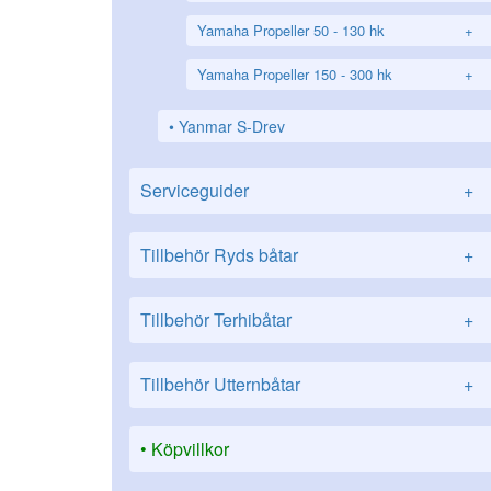
Yamaha Propeller 50 - 130 hk
+
Yamaha Propeller 150 - 300 hk
+
Yanmar S-Drev
Serviceguider
+
Tillbehör Ryds båtar
+
Tillbehör Terhibåtar
+
Tillbehör Utternbåtar
+
Köpvillkor