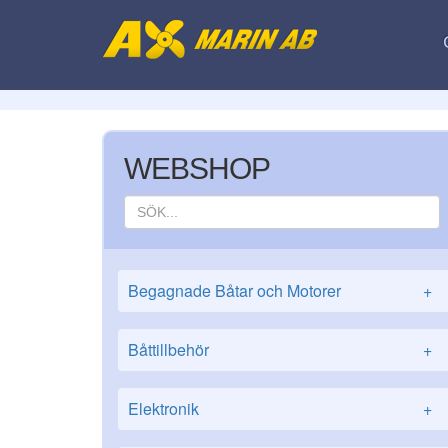
WEBSHOP
Begagnade Båtar och Motorer
+
Båttillbehör
+
Elektronik
+