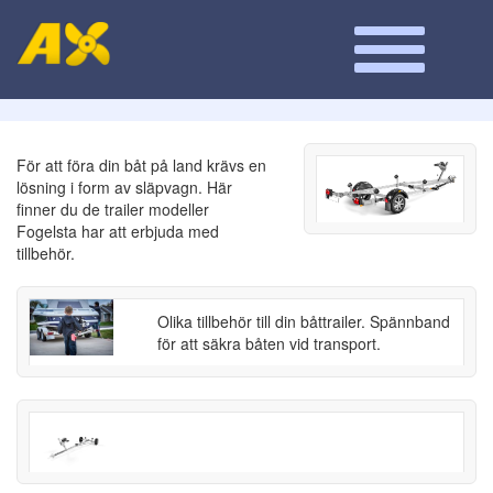
För att föra din båt på land krävs en
lösning i form av släpvagn. Här
finner du de trailer modeller
Fogelsta har att erbjuda med
tillbehör.
Olika tillbehör till din båttrailer. Spännband
för att säkra båten vid transport.