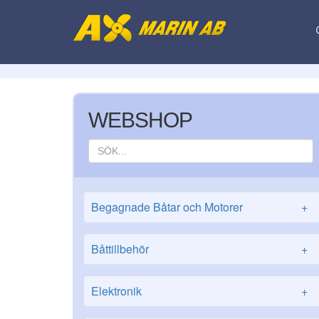
WEBSHOP
Begagnade Båtar och Motorer
+
Båttillbehör
+
Elektronik
+