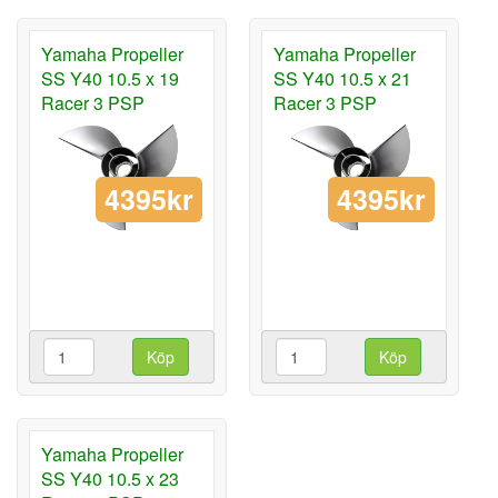
Yamaha Propeller
Yamaha Propeller
SS Y40 10.5 x 19
SS Y40 10.5 x 21
Racer 3 PSP
Racer 3 PSP
4395kr
4395kr
Köp
Köp
Yamaha Propeller
SS Y40 10.5 x 23