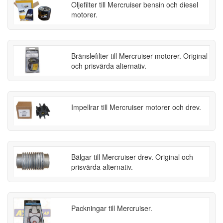
Oljefilter till Mercruiser bensin och diesel
motorer.
Bränslefilter till Mercruiser motorer. Original
och prisvärda alternativ.
Impellrar till Mercruiser motorer och drev.
Bälgar till Mercruiser drev. Original och
prisvärda alternativ.
Packningar till Mercruiser.