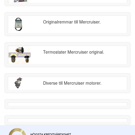
Originalremmar till Mercruiser.
Termostater Mercruiser original.
Diverse till Mercruiser motorer.