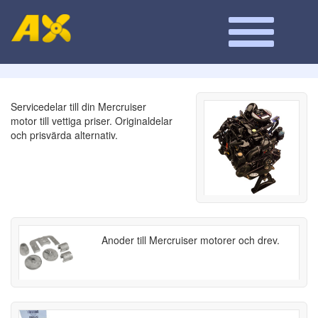
Servicedelar till din Mercruiser
motor till vettiga priser. Originaldelar
och prisvärda alternativ.
Anoder till Mercruiser motorer och drev.