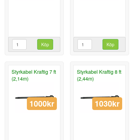
Köp
Köp
Styrkabel Kraftig 7 ft
Styrkabel Kraftig 8 ft
(2,14m)
(2,44m)
1000kr
1030kr