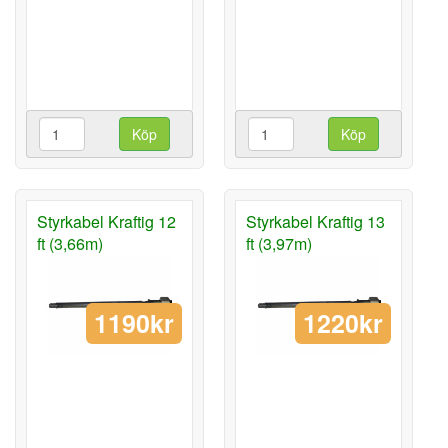
Köp
Köp
Styrkabel Kraftig 12
Styrkabel Kraftig 13
ft (3,66m)
ft (3,97m)
1190kr
1220kr