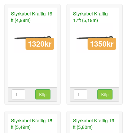
Styrkabel Kraftig 16
Styrkabel Kraftig
ft (4,88m)
17ft (5,18m)
1320kr
1350kr
Köp
Köp
Styrkabel Kraftig 18
Styrkabel Kraftig 19
ft (5,49m)
ft (5,80m)