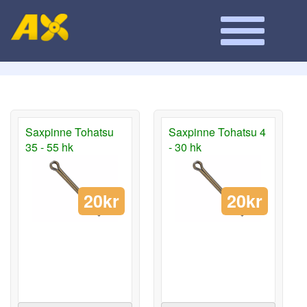
Saxpinne Tohatsu
Saxpinne Tohatsu 4
35 - 55 hk
- 30 hk
20kr
20kr