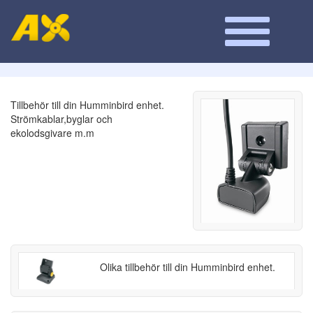
Tillbehör till din Humminbird enhet.
Strömkablar,byglar och
ekolodsgivare m.m
Olika tillbehör till din Humminbird enhet.