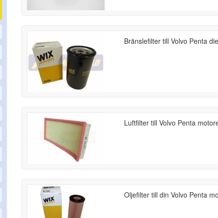
Bränslefilter till Volvo Penta 
Luftfilter till Volvo Penta motore
Oljefilter till din Volvo Penta mo