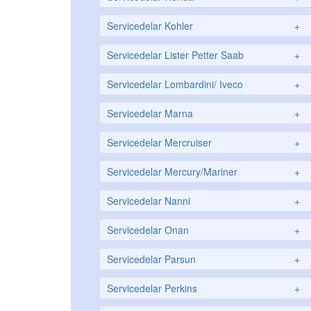
Servicedelar Kohler
+
Servicedelar Lister Petter Saab
+
Servicedelar Lombardini/ Iveco
+
Servicedelar Marna
+
Servicedelar Mercruiser
+
Servicedelar Mercury/Mariner
+
Servicedelar Nanni
+
Servicedelar Onan
+
Servicedelar Parsun
+
Servicedelar Perkins
+