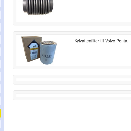
Kylvattenfilter till Volvo Penta.