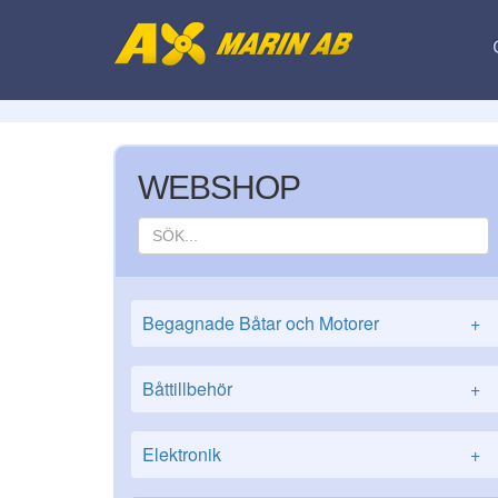
WEBSHOP
Begagnade Båtar och Motorer
+
Båttillbehör
+
Elektronik
+