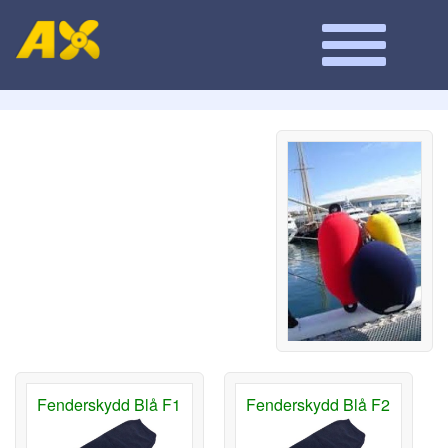
Fenderskydd Blå F1
Fenderskydd Blå F2