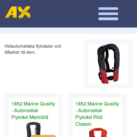
Helautomatiska flytvästar och
tillbehör till dem.
1852 Marine Quality
1852 Marine Quality
- Automatisk
- Automatisk
Flytväst Marinblå
Flytväst Röd
Classic