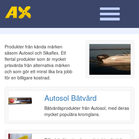
Produkter från kända märken
såsom Autosol och Sikaflex. Ett
flertal produkter som är mycket
prisvärda från alternativa märken
och som gör ett minst lika bra jobb
för en billigare kostnad.
Autosol Båtvård
Båtvårdsprodukter från Autosol, med deras
mycket populära kromglans.