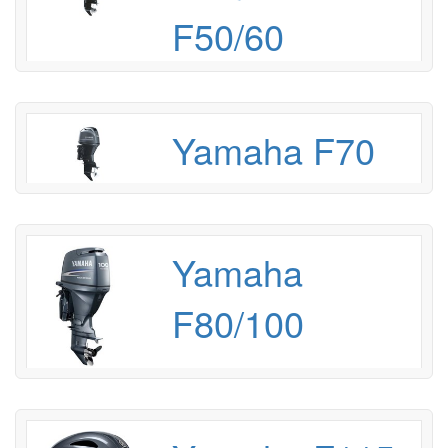
F50/60
Yamaha F70
Yamaha
F80/100