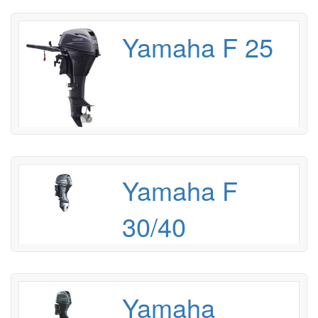
Yamaha F 25
Yamaha F
30/40
Yamaha