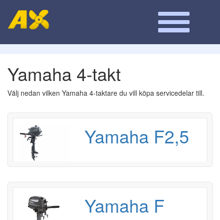
Yamaha 4-takt
Välj nedan vilken Yamaha 4-taktare du vill köpa servicedelar till.
Yamaha F2,5
Yamaha F