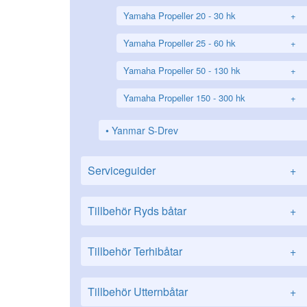
Yamaha Propeller 20 - 30 hk
+
Yamaha Propeller 25 - 60 hk
+
Yamaha Propeller 50 - 130 hk
+
Yamaha Propeller 150 - 300 hk
+
Yanmar S-Drev
Serviceguider
+
Tillbehör Ryds båtar
+
Tillbehör Terhibåtar
+
Tillbehör Utternbåtar
+