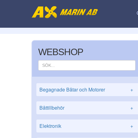
WEBSHOP
Begagnade Båtar och Motorer
+
Båttillbehör
+
Elektronik
+