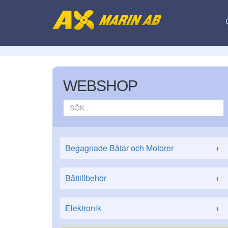
WEBSHOP
Begagnade Båtar och Motorer
+
Båttillbehör
+
Elektronik
+