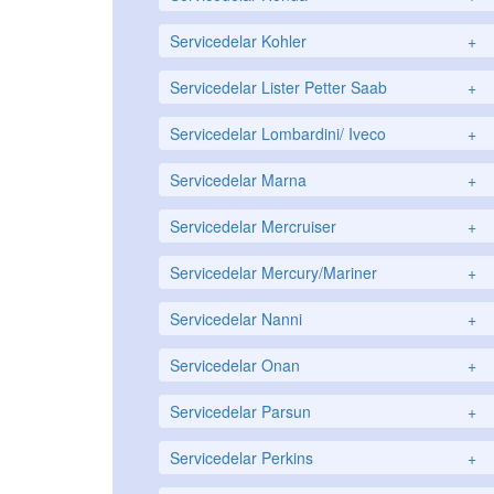
Servicedelar Kohler
+
Servicedelar Lister Petter Saab
+
Servicedelar Lombardini/ Iveco
+
Servicedelar Marna
+
Servicedelar Mercruiser
+
Servicedelar Mercury/Mariner
+
Servicedelar Nanni
+
Servicedelar Onan
+
Servicedelar Parsun
+
Servicedelar Perkins
+