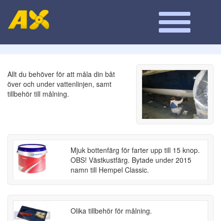
Allt du behöver för att måla din båt
över och under vattenlinjen, samt
tillbehör till målning.
Mjuk bottenfärg för farter upp till 15 knop.
OBS! Västkustfärg. Bytade under 2015
namn till Hempel Classic.
Olika tillbehör för målning.