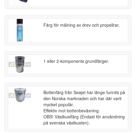
Färg för målning av drev och propellrar.
1 eller 2-komponents grundfärger.
Bottenfärg från Seajet har länge funnits på
den Norska marknaden och har där varit
mycket populär.
Effektiv mot bottenbeväxning.
OBS! Västkustfärg (Endast för användning
på svenska västkusten).