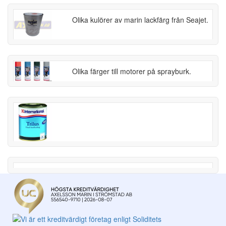
Olika kulörer av marin lackfärg från Seajet.
Olika färger till motorer på sprayburk.