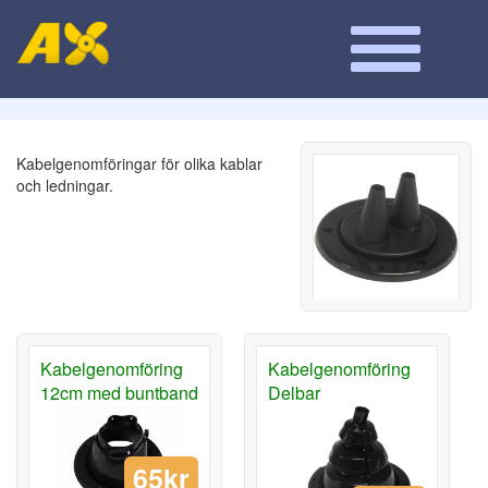
Kabelgenomföringar för olika kablar
och ledningar.
Kabelgenomföring
Kabelgenomföring
12cm med buntband
Delbar
65kr