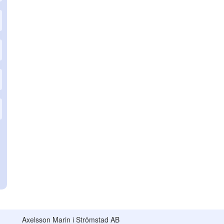
Axelsson Marin i Strömstad AB