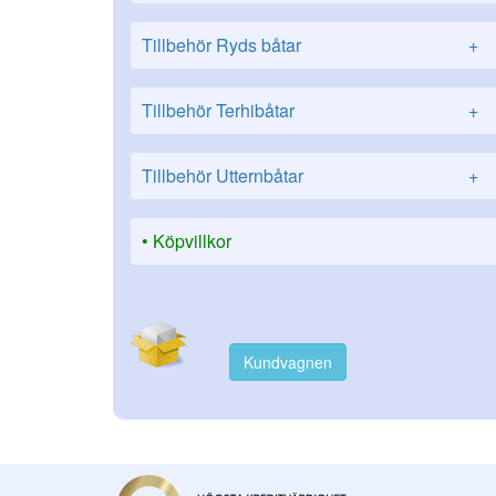
Tillbehör Ryds båtar
+
Tillbehör Terhibåtar
+
Tillbehör Utternbåtar
+
Köpvillkor
Kundvagnen