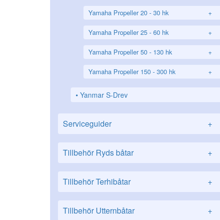
Yamaha Propeller 20 - 30 hk
+
Yamaha Propeller 25 - 60 hk
+
Yamaha Propeller 50 - 130 hk
+
Yamaha Propeller 150 - 300 hk
+
Yanmar S-Drev
Serviceguider
+
Tillbehör Ryds båtar
+
Tillbehör Terhibåtar
+
Tillbehör Utternbåtar
+