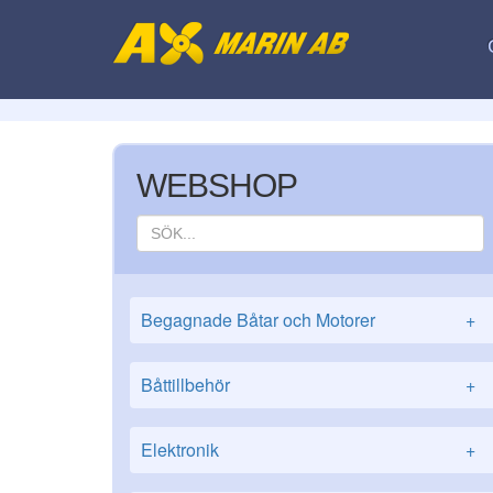
WEBSHOP
Begagnade Båtar och Motorer
+
Båttillbehör
+
Elektronik
+