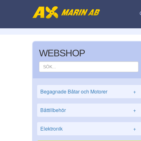
WEBSHOP
Begagnade Båtar och Motorer
+
Båttillbehör
+
Elektronik
+