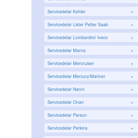
Servicedelar Kohler
+
Servicedelar Lister Petter Saab
+
Servicedelar Lombardini/ Iveco
+
Servicedelar Marna
+
Servicedelar Mercruiser
+
Servicedelar Mercury/Mariner
+
Servicedelar Nanni
+
Servicedelar Onan
+
Servicedelar Parsun
+
Servicedelar Perkins
+