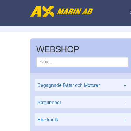
WEBSHOP
Begagnade Båtar och Motorer
+
Båttillbehör
+
Elektronik
+