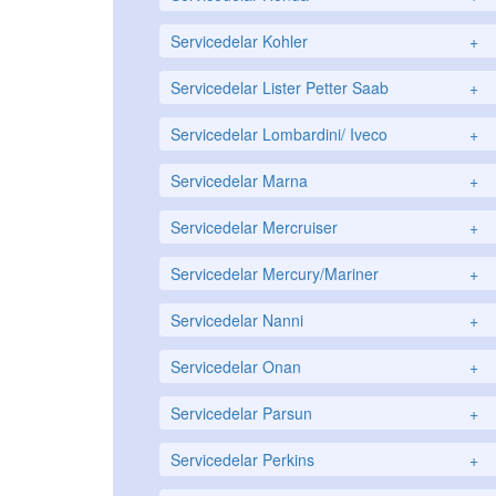
Servicedelar Kohler
+
Servicedelar Lister Petter Saab
+
Servicedelar Lombardini/ Iveco
+
Servicedelar Marna
+
Servicedelar Mercruiser
+
Servicedelar Mercury/Mariner
+
Servicedelar Nanni
+
Servicedelar Onan
+
Servicedelar Parsun
+
Servicedelar Perkins
+