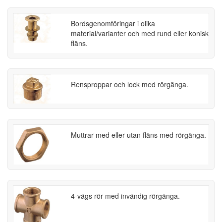
Bordsgenomföringar i olika
material/varianter och med rund eller konisk
fläns.
Rensproppar och lock med rörgänga.
Muttrar med eller utan fläns med rörgänga.
4-vägs rör med invändig rörgänga.