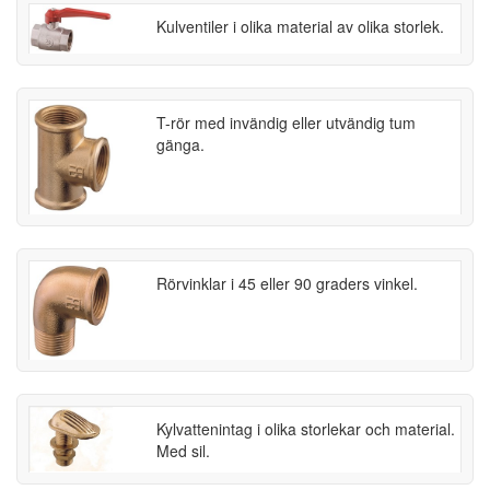
Kulventiler i olika material av olika storlek.
T-rör med invändig eller utvändig tum
gänga.
Rörvinklar i 45 eller 90 graders vinkel.
Kylvattenintag i olika storlekar och material.
Med sil.