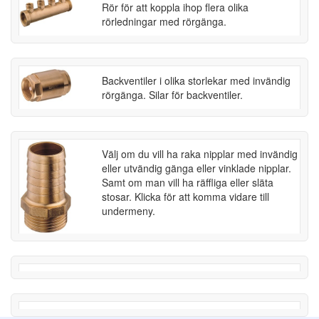
Rör för att koppla ihop flera olika
rörledningar med rörgänga.
Backventiler i olika storlekar med invändig
rörgänga. Silar för backventiler.
Välj om du vill ha raka nipplar med invändig
eller utvändig gänga eller vinklade nipplar.
Samt om man vill ha räffliga eller släta
stosar. Klicka för att komma vidare till
undermeny.