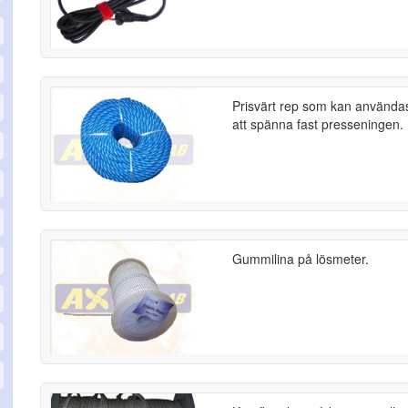
Prisvärt rep som kan användas 
att spänna fast presseningen.
Gummilina på lösmeter.