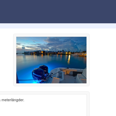
a meterlängder.