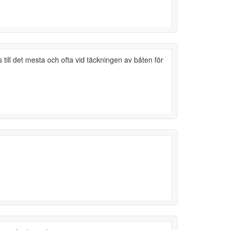
till det mesta och ofta vid täckningen av båten för