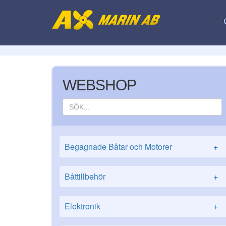
WEBSHOP
Begagnade Båtar och Motorer
+
Båttillbehör
+
Elektronik
+