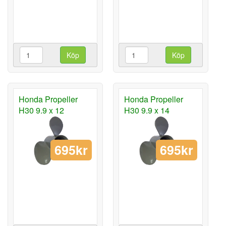
Köp
Köp
Honda Propeller
Honda Propeller
H30 9.9 x 12
H30 9.9 x 14
695kr
695kr