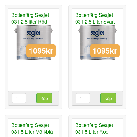
Bottenfärg Seajet
Bottenfärg Seajet
031 2,5 liter Röd
031 2,5 Liter Svart
1095kr
1095kr
Köp
Köp
Bottenfärg Seajet
Bottenfärg Seajet
031 5 Liter Mörkblå
031 5 Liter Röd