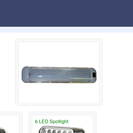
6 LED Spotlight