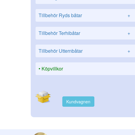
Tillbehör Ryds båtar
+
Tillbehör Terhibåtar
+
Tillbehör Utternbåtar
+
Köpvillkor
Kundvagnen