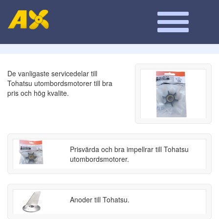
De vanligaste servicedelar till
Tohatsu utombordsmotorer till bra
pris och hög kvalite.
Prisvärda och bra impellrar till Tohatsu
utombordsmotorer.
Anoder till Tohatsu.