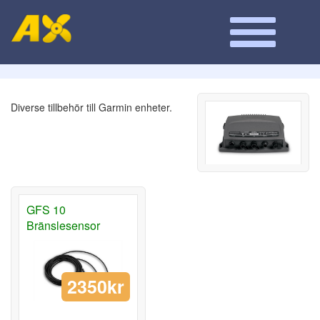
Diverse tillbehör till Garmin enheter.
GFS 10
Bränslesensor
2350kr