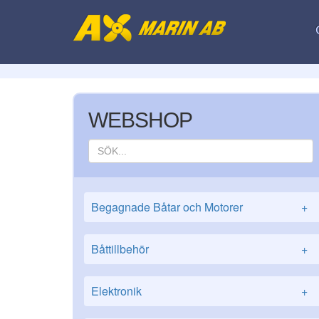
WEBSHOP
Begagnade Båtar och Motorer
+
Båttillbehör
+
Elektronik
+