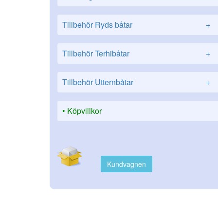
Tillbehör Ryds båtar
+
Tillbehör Terhibåtar
+
Tillbehör Utternbåtar
+
Köpvillkor
Kundvagnen