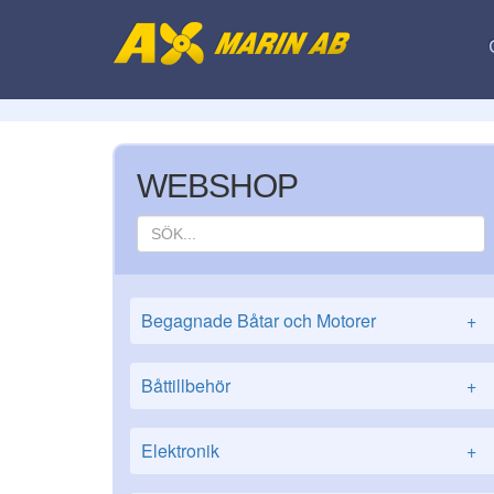
WEBSHOP
Begagnade Båtar och Motorer
+
Båttillbehör
+
Elektronik
+