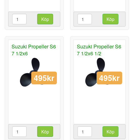
Köp
Köp
Suzuki Propeller S6
Suzuki Propeller S6
7 1/2x6
7 1/2x6 1/2
495kr
495kr
Köp
Köp