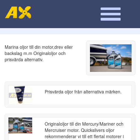
Marina oljor till din motor,drev eller
backslag m.m Originaloljor och
prisvärda alternativ.
Prisvärda oljor från alternativa märken.
Originaloljor till din Mercury/Mariner och
Mercruiser motor. Quicksilvers oljor
rekommenderar vi till ett flertal motorer i