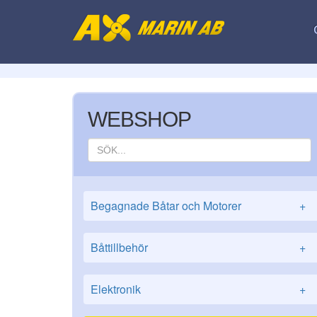
WEBSHOP
Begagnade Båtar och Motorer
+
Båttillbehör
+
Elektronik
+