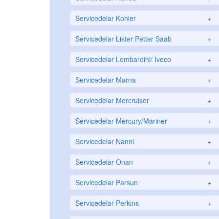
Servicedelar Kohler
+
Servicedelar Lister Petter Saab
+
Servicedelar Lombardini/ Iveco
+
Servicedelar Marna
+
Servicedelar Mercruiser
+
Servicedelar Mercury/Mariner
+
Servicedelar Nanni
+
Servicedelar Onan
+
Servicedelar Parsun
+
Servicedelar Perkins
+