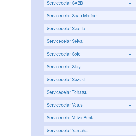
Servicedelar SABB
+
Servicedelar Saab Marine
+
Servicedelar Scania
+
Servicedelar Selva
+
Servicedelar Sole
+
Servicedelar Steyr
+
Servicedelar Suzuki
+
Servicedelar Tohatsu
+
Servicedelar Vetus
+
Servicedelar Volvo Penta
+
Servicedelar Yamaha
+