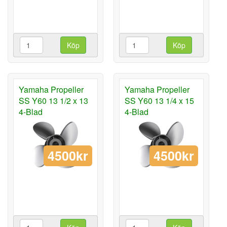
Köp
Köp
Yamaha Propeller
Yamaha Propeller
SS Y60 13 1/2 x 13
SS Y60 13 1/4 x 15
4-Blad
4-Blad
4500kr
4500kr